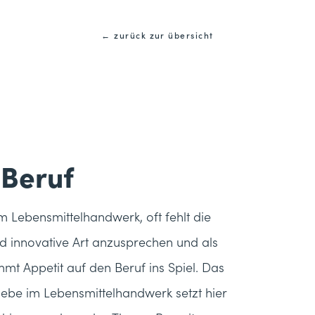
← zurück zur übersicht
 Beruf
Lebensmittelhandwerk, oft fehlt die
nd innovative Art anzusprechen und als
mt Appetit auf den Beruf ins Spiel. Das
ebe im Lebensmittelhandwerk setzt hier